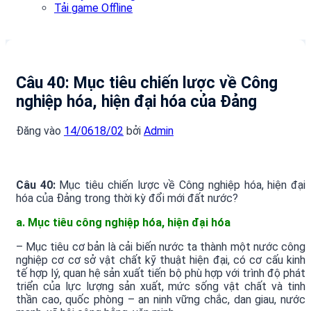
Tải game Offline
Câu 40: Mục tiêu chiến lược về Công
nghiệp hóa, hiện đại hóa của Đảng
Đăng vào
14/06
18/02
bởi
Admin
Câu 40:
Mục tiêu chiến lược về Công nghiệp hóa, hiện đại
hóa của Đảng trong thời kỳ đổi mới đất nước?
a. Mục tiêu công nghiệp hóa, hiện đại hóa
– Mục tiêu cơ bản là cải biến nước ta thành một nước công
nghiệp cơ cơ sở vật chất kỹ thuật hiện đại, có cơ cấu kinh
tế hợp lý, quan hệ sản xuất tiến bộ phù hợp với trình độ phát
triển của lực lượng sản xuất, mức sống vật chất và tinh
thần cao, quốc phòng – an ninh vững chắc, dan giau, nước