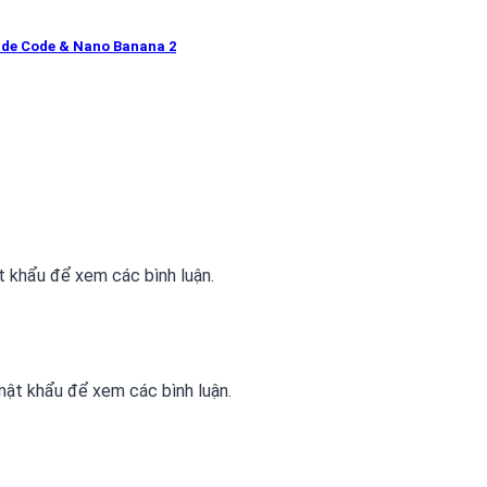
ude Code & Nano Banana 2
 khẩu để xem các bình luận.
ật khẩu để xem các bình luận.