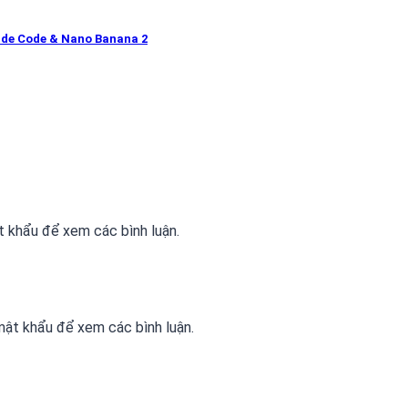
ude Code & Nano Banana 2
 khẩu để xem các bình luận.
ật khẩu để xem các bình luận.