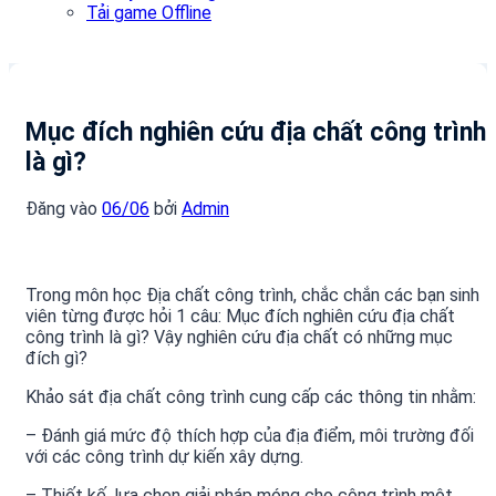
Tải game Offline
Mục đích nghiên cứu địa chất công trình
là gì?
Đăng vào
06/06
bởi
Admin
Trong môn học Địa chất công trình, chắc chắn các bạn sinh
viên từng được hỏi 1 câu: Mục đích nghiên cứu địa chất
công trình là gì? Vậy nghiên cứu địa chất có những mục
đích gì?
Khảo sát địa chất công trình cung cấp các thông tin nhằm:
– Đánh giá mức độ thích hợp của địa điểm, môi trường đối
với các công trình dự kiến xây dựng.
– Thiết kế, lựa chọn giải pháp móng cho công trình một