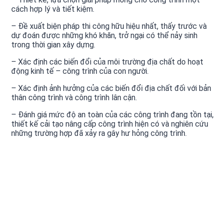
cách hợp lý và tiết kiệm.
– Đề xuất biện pháp thi công hữu hiệu nhất, thấy trước và
dự đoán được những khó khăn, trở ngại có thể nảy sinh
trong thời gian xây dựng.
– Xác định các biến đổi của môi trường địa chất do hoạt
động kinh tế – công trình của con người.
– Xác định ảnh hưởng của các biến đổi địa chất đối với bản
thân công trình và công trình lân cận.
– Đánh giá mức độ an toàn của các công trình đang tồn tại,
thiết kế cải tạo nâng cấp công trình hiện có và nghiên cứu
những trường hợp đã xảy ra gây hư hỏng công trình.