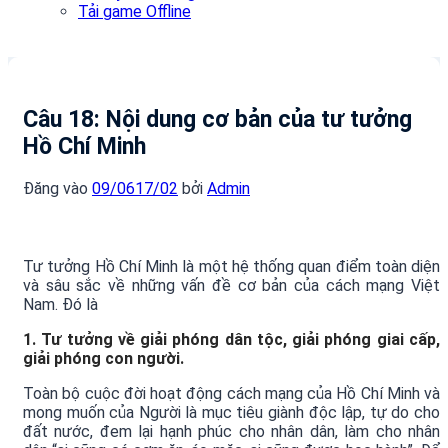
Tải game Offline
Câu 18: Nội dung cơ bản của tư tưởng
Hồ Chí Minh
Đăng vào
09/06
17/02
bởi
Admin
Tư tưởng Hồ Chí Minh là một hệ thống quan điểm toàn diện
và sâu sắc về những vấn đề cơ bản của cách mạng Việt
Nam. Đó là
1. Tư tưởng về giải phóng dân tộc, giải phóng giai cấp,
giải phóng con người.
Toàn bộ cuộc đời hoạt động cách mạng của Hồ Chí Minh và
mong muốn của Người là mục tiêu giành độc lập, tự do cho
đất nước, đem lại hạnh phúc cho nhân dân, làm cho nhân