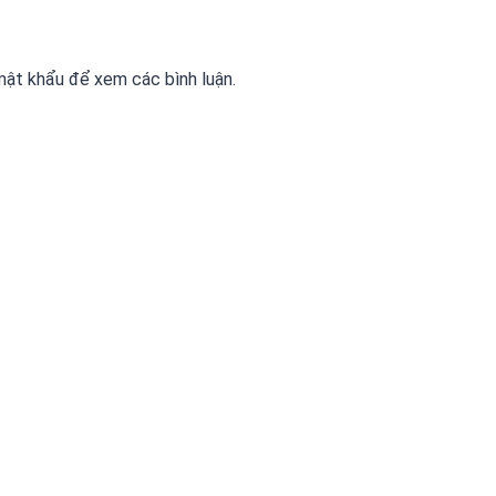
ật khẩu để xem các bình luận.