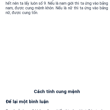
hết nên ta lấy luôn số 9. Nếu là nam giới thì ta ứng vào bảng
nam, được cung mệnh khôn. Nếu là nữ thì ta ứng vào bảng
nữ, được cung tốn.
Cách tính cung mệnh
Để lại một bình luận