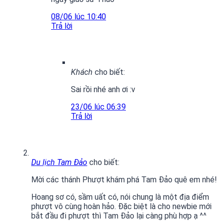
08/06 lúc 10:40
Trả lời
Khách
cho biết:
Sai rồi nhé anh ơi :v
23/06 lúc 06:39
Trả lời
Du lịch Tam Đảo
cho biết:
Mời các thánh Phượt khám phá Tam Đảo quê em nhé!
Hoang sơ có, sầm uất có, nói chung là một địa điểm
phượt vô cùng hoàn hảo. Đặc biệt là cho newbie mới
bắt đầu đi phượt thì Tam Đảo lại càng phù hợp ạ ^^