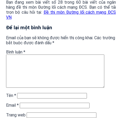
Bạn đang xem bài viết số 28 trong 60 bài viết của ngân
hàng đề thi môn Đường lối cách mạng ĐCS. Bạn có thể tải
trọn bộ câu hỏi tại:
Đề thi môn Đường lối cách mạng ĐCS
VN
Để lại một bình luận
Email của bạn sẽ không được hiển thị công khai.
Các trường
bắt buộc được đánh dấu
*
Bình luận
*
Tên
*
Email
*
Trang web