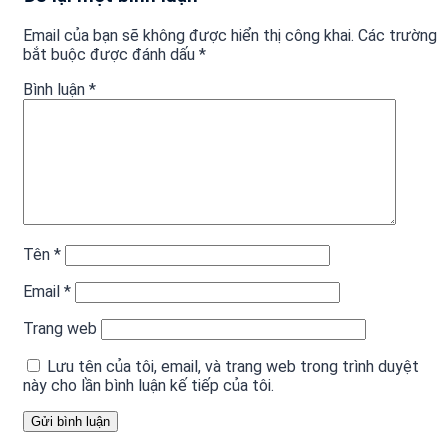
Email của bạn sẽ không được hiển thị công khai.
Các trường
bắt buộc được đánh dấu
*
Bình luận
*
Tên
*
Email
*
Trang web
Lưu tên của tôi, email, và trang web trong trình duyệt
này cho lần bình luận kế tiếp của tôi.