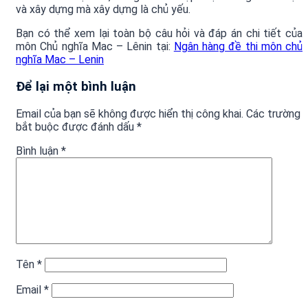
và xây dựng mà xây dựng là chủ yếu.
Bạn có thể xem lại toàn bộ câu hỏi và đáp án chi tiết của
môn Chủ nghĩa Mac – Lênin tại:
Ngân hàng đề thi môn chủ
nghĩa Mac – Lenin
Để lại một bình luận
Email của bạn sẽ không được hiển thị công khai.
Các trường
bắt buộc được đánh dấu
*
Bình luận
*
Tên
*
Email
*