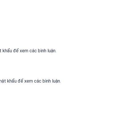
 khẩu để xem các bình luận.
ật khẩu để xem các bình luận.