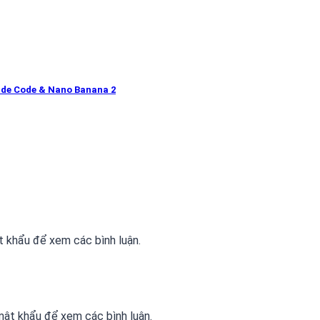
ude Code & Nano Banana 2
 khẩu để xem các bình luận.
ật khẩu để xem các bình luận.