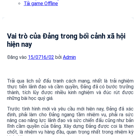
Tải game Offline
Vai trò của Đảng trong bối cảnh xã hội
hiện nay
Đăng vào
15/07
16/02
bởi
Admin
Trải qua lịch sử đấu tranh cách mạng, nhất là trải nghiệm
thực tiễn lãnh đạo và cầm quyền, Đảng đã có bước trưởng
thành, tích lũy được nhiều kinh nghiệm và đúc rút được
những bài học quý giá.
Trước tình hình mới và yêu cầu mới hiện nay, Đảng đã xác
định, phải làm cho Đảng ngang tầm nhiệm vụ, phải ra sức
nâng cao năng lực lãnh đạo và sức chiến đấu cũng như bản
lĩnh cầm quyền của Đảng. Xây dựng Đảng được coi là then
chốt, là nhiệm vụ hàng đầu, quan trọng nhất trong nhiệm kỳ