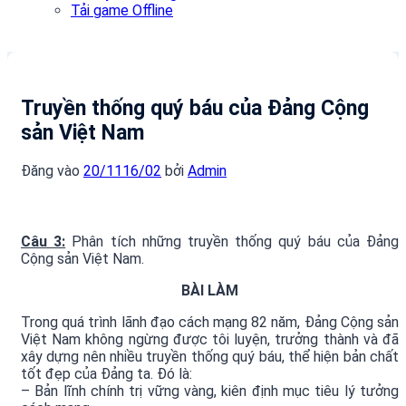
Tải game Offline
Truyền thống quý báu của Đảng Cộng
sản Việt Nam
Đăng vào
20/11
16/02
bởi
Admin
Câu 3:
Phân tích những truyền thống quý báu của Đảng
Cộng sản Việt Nam.
BÀI LÀM
Trong quá trình lãnh đạo cách mạng 82 năm, Đảng Cộng sản
Việt Nam không ngừng được tôi luyện, trưởng thành và đã
xây dựng nên nhiều truyền thống quý báu, thể hiện bản chất
tốt đẹp của Đảng ta. Đó là:
– Bản lĩnh chính trị vững vàng, kiên định mục tiêu lý tưởng