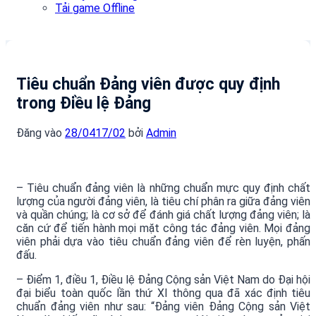
Tải game Offline
Tiêu chuẩn Đảng viên được quy định
trong Điều lệ Đảng
Đăng vào
28/04
17/02
bởi
Admin
– Tiêu chuẩn đảng viên là những chuẩn mực quy định chất
lượng của người đảng viên, là tiêu chí phân ra giữa đảng viên
và quần chúng; là cơ sở để đánh giá chất lượng đảng viên; là
căn cứ để tiến hành mọi mặt công tác đảng viên. Mọi đảng
viên phải dựa vào tiêu chuẩn đảng viên để rèn luyện, phấn
đấu.
– Điểm 1, điều 1, Điều lệ Đảng Cộng sản Việt Nam do Đại hội
đại biểu toàn quốc lần thứ XI thông qua đã xác định tiêu
chuẩn đảng viên như sau: “Đảng viên Đảng Cộng sản Việt