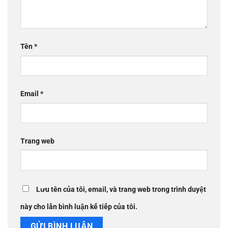
Tên
*
Email
*
Trang web
Lưu tên của tôi, email, và trang web trong trình duyệt
này cho lần bình luận kế tiếp của tôi.