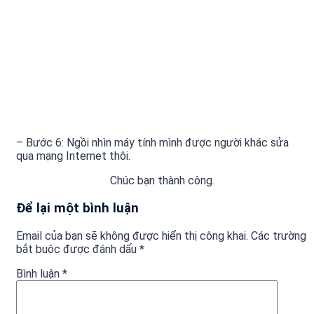
– Bước 6: Ngồi nhìn máy tính mình được người khác sửa
qua mạng Internet thôi.
Chúc bạn thành công.
Để lại một bình luận
Email của bạn sẽ không được hiển thị công khai.
Các trường
bắt buộc được đánh dấu
*
Bình luận
*