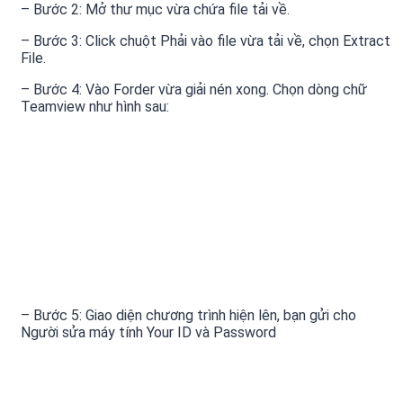
– Bước 2: Mở thư mục vừa chứa file tải về.
– Bước 3: Click chuột Phải vào file vừa tải về, chọn Extract
File.
– Bước 4: Vào Forder vừa giải nén xong. Chọn dòng chữ
Teamview như hình sau:
– Bước 5: Giao diện chương trình hiện lên, bạn gửi cho
Người sửa máy tính Your ID và Password