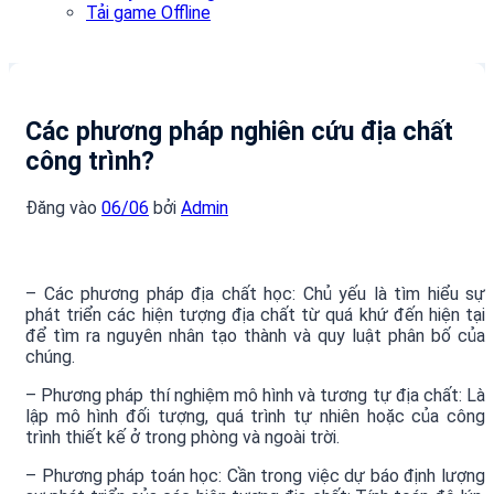
Tải game Offline
Các phương pháp nghiên cứu địa chất
công trình?
Đăng vào
06/06
bởi
Admin
– Các phương pháp địa chất học: Chủ yếu là tìm hiểu sự
phát triển các hiện tượng địa chất từ quá khứ đến hiện tại
để tìm ra nguyên nhân tạo thành và quy luật phân bố của
chúng.
– Phương pháp thí nghiệm mô hình và tương tự địa chất: Là
lập mô hình đối tượng, quá trình tự nhiên hoặc của công
trình thiết kế ở trong phòng và ngoài trời.
– Phương pháp toán học: Cần trong việc dự báo định lượng