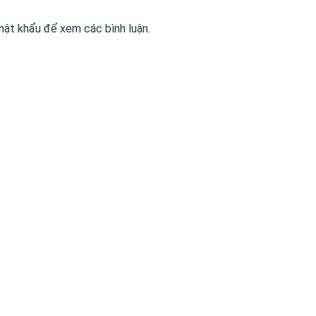
ật khẩu để xem các bình luận.