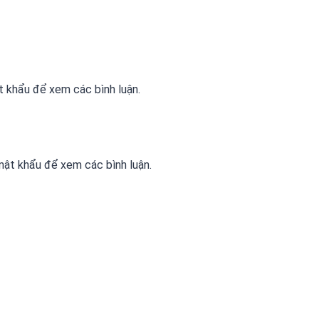
 khẩu để xem các bình luận.
ật khẩu để xem các bình luận.