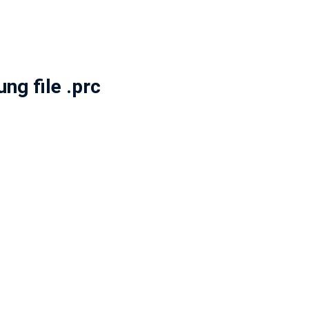
ng file .prc