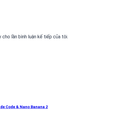
 cho lần bình luận kế tiếp của tôi.
ude Code & Nano Banana 2