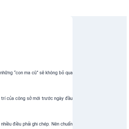
, những “con ma cũ” sẽ không bỏ qua
 trí của công sở mới trước ngày đầu
 nhiều điều phải ghi chép. Nên chuẩn