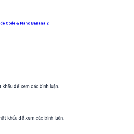
ude Code & Nano Banana 2
 khẩu để xem các bình luận.
ật khẩu để xem các bình luận.