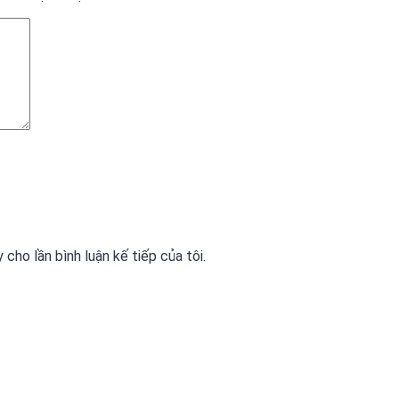
 cho lần bình luận kế tiếp của tôi.