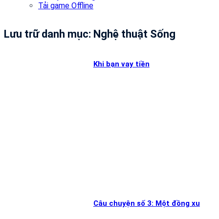
Tải game Offline
Lưu trữ danh mục:
Nghệ thuật Sống
Khi bạn vay tiền
Câu chuyện số 3: Một đồng xu