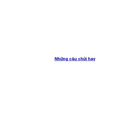
Những câu chửi hay