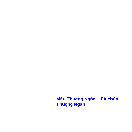
Mẫu Thượng Ngàn – Bà chúa
Thượng Ngàn