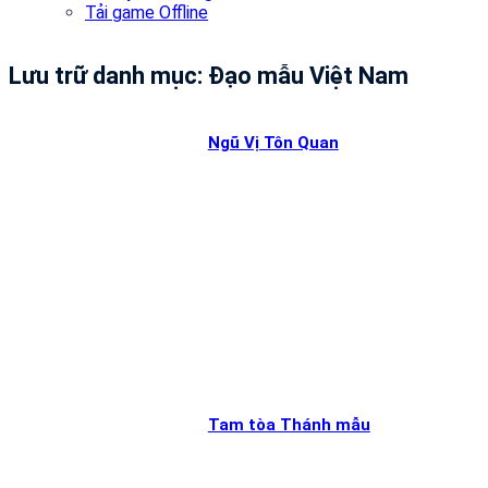
Tải game Offline
Lưu trữ danh mục:
Đạo mẫu Việt Nam
Ngũ Vị Tôn Quan
Tam tòa Thánh mẫu