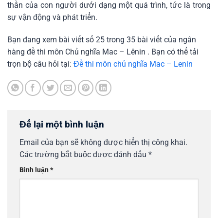
thần của con người dưới dạng một quá trình, tức là trong
sự vận động và phát triển.
Bạn đang xem bài viết số 25 trong 35 bài viết của ngân
hàng đề thi môn Chủ nghĩa Mac – Lênin . Bạn có thể tải
trọn bộ câu hỏi tại:
Đề thi môn chủ nghĩa Mac – Lenin
Để lại một bình luận
Email của bạn sẽ không được hiển thị công khai.
Các trường bắt buộc được đánh dấu
*
Bình luận
*