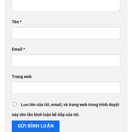
Tên
*
Email
*
Trang web
Lưu tên của tôi, email, và trang web trong trình duyệt
này cho lần bình luận kế tiếp của tôi.