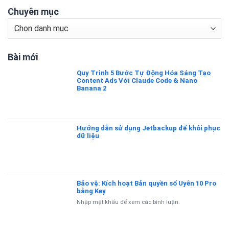
Chuyên mục
Chuyên
mục
Bài mới
Quy Trình 5 Bước Tự Động Hóa Sáng Tạo
Content Ads Với Claude Code & Nano
Banana 2
Hướng dẫn sử dụng Jetbackup để khôi phục
dữ liệu
Bảo vệ: Kích hoạt Bản quyền số Uyên 10 Pro
bằng Key
Nhập mật khẩu để xem các bình luận.