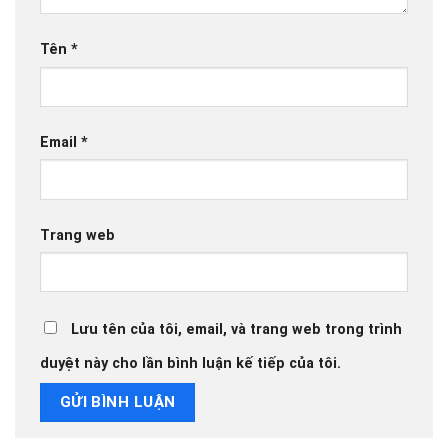
Tên
*
Email
*
Trang web
Lưu tên của tôi, email, và trang web trong trình
duyệt này cho lần bình luận kế tiếp của tôi.