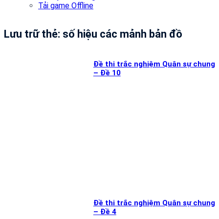
Tải game Offline
Lưu trữ thẻ:
số hiệu các mảnh bản đồ
Đề thi trắc nghiệm Quân sự chung
– Đề 10
Đề thi trắc nghiệm Quân sự chung
– Đề 4