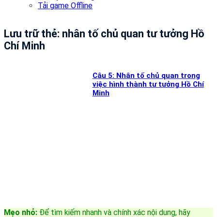
Tải game Offline
Lưu trữ thẻ:
nhân tố chủ quan tư tưởng Hồ
Chí Minh
Câu 5: Nhân tố chủ quan trong
việc hình thành tư tưởng Hồ Chí
Minh
Mẹo nhỏ:
Để tìm kiếm nhanh và chính xác nội dung, hãy