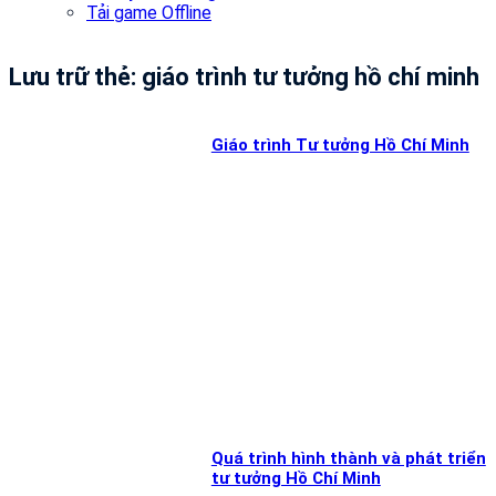
Tải game Offline
Lưu trữ thẻ:
giáo trình tư tưởng hồ chí minh
Giáo trình Tư tưởng Hồ Chí Minh
Quá trình hình thành và phát triển
tư tưởng Hồ Chí Minh