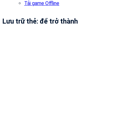
Tải game Offline
Lưu trữ thẻ:
để trở thành