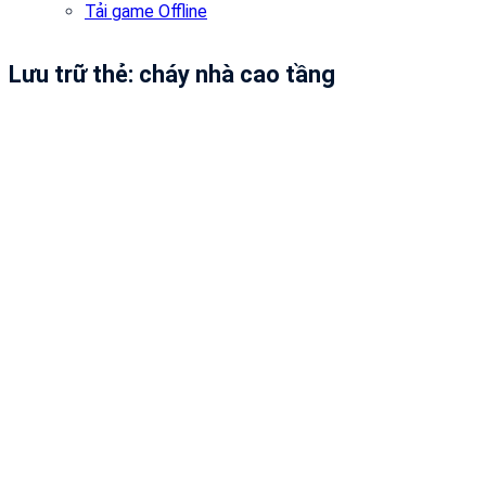
Tải game Offline
Lưu trữ thẻ:
cháy nhà cao tầng