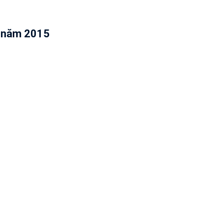
g năm 2015