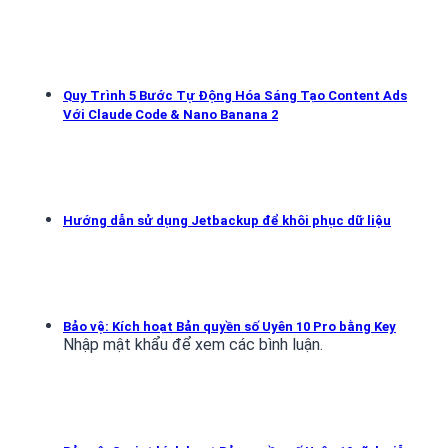
Quy Trình 5 Bước Tự Động Hóa Sáng Tạo Content Ads
Với Claude Code & Nano Banana 2
Hướng dẫn sử dụng Jetbackup để khôi phục dữ liệu
Bảo vệ: Kích hoạt Bản quyền số Uyên 10 Pro bằng Key
Nhập mật khẩu để xem các bình luận.