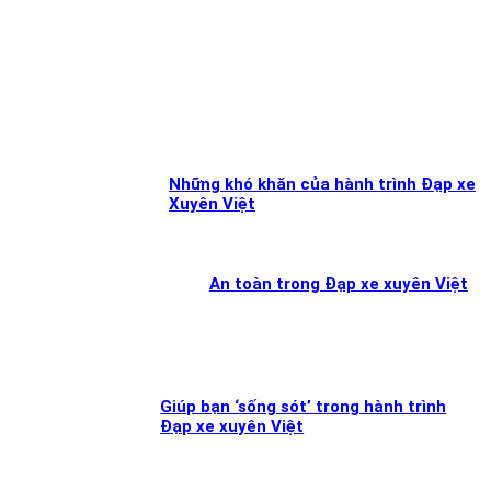
Những khó khăn của hành trình Đạp xe
Xuyên Việt
An toàn trong Đạp xe xuyên Việt
Giúp bạn ‘sống sót’ trong hành trình
Đạp xe xuyên Việt